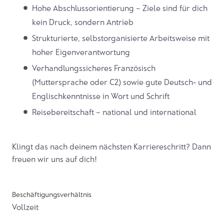
Hohe Abschlussorientierung – Ziele sind für dich
kein Druck, sondern Antrieb
Strukturierte, selbstorganisierte Arbeitsweise mit
hoher Eigenverantwortung
Verhandlungssicheres Französisch
(Muttersprache oder C2) sowie gute Deutsch- und
Englischkenntnisse in Wort und Schrift
Reisebereitschaft – national und international
Klingt das nach deinem nächsten Karriereschritt? Dann
freuen wir uns auf dich!
Beschäftigungsverhältnis
Vollzeit