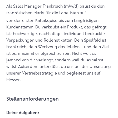
Als Sales Manager Frankreich (m/w/d) baust du den
französischen Markt für die Labelisten auf –
von der ersten Kaltakquise bis zum langfristigen
Kundenstamm. Du verkaufst ein Produkt, das gefragt
ist: hochwertige, nachhaltige, individuell bedruckte
Verpackungen und Rollenetiketten. Dein Spielfeld ist
Frankreich, dein Werkzeug das Telefon – und dein Ziel
ist es, maximal erfolgreich zu sein. Nicht weil es
jemand von dir verlangt, sondern weil du es selbst
willst. Außerdem unterstützt du uns bei der Umsetzung
unserer Vertriebsstrategie und begleitest uns auf
Messen.
Stellenanforderungen
Deine Aufgaben: