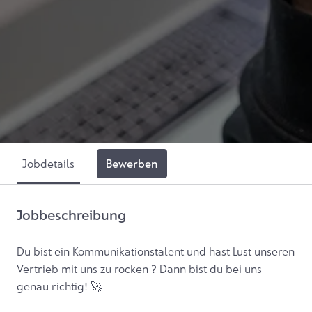
Bewerben
Jobdetails
Jobbeschreibung
Du bist ein Kommunikationstalent und hast Lust unseren
Vertrieb mit uns zu rocken ? Dann bist du bei uns
genau richtig! 🚀