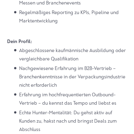
Messen und Branchenevents
Regelmäßiges Reporting zu KPIs, Pipeline und
Marktentwicklung
Dein Profil:
Abgeschlossene kaufmännische Ausbildung oder
vergleichbare Qualifikation
Nachgewiesene Erfahrung im B2B-Vertrieb –
Branchenkenntnisse in der Verpackungsindustrie
nicht erforderlich
Erfahrung im hochfrequentierten Outbound-
Vertrieb – du kennst das Tempo und liebst es
Echte Hunter-Mentalität: Du gehst aktiv auf
Kunden zu, hakst nach und bringst Deals zum
Abschluss