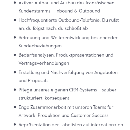
Aktiver Aufbau und Ausbau des französischen
Kundenstamms – Inbound & Outbound
Hochfrequentierte Outbound-Telefonie: Du rufst
an, du folgst nach, du schließt ab
Betreuung und Weiterentwicklung bestehender
Kundenbeziehungen
Bedarfsanalysen, Produktpräsentationen und
Vertragsverhandlungen
Erstellung und Nachverfolgung von Angeboten
und Proposals
Pflege unseres eigenen CRM-Systems – sauber,
strukturiert, konsequent
Enge Zusammenarbeit mit unseren Teams für
Artwork, Produktion und Customer Success
Repräsentation der Labelisten auf internationalen